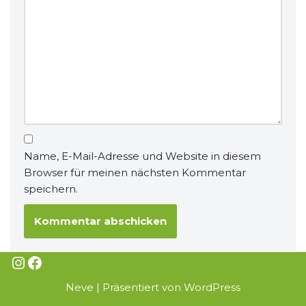
Name, E-Mail-Adresse und Website in diesem
Browser für meinen nächsten Kommentar
speichern.
Neve
| Präsentiert von
WordPress