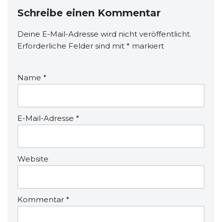
Schreibe einen Kommentar
Deine E-Mail-Adresse wird nicht veröffentlicht.
Erforderliche Felder sind mit
*
markiert
Name
*
E-Mail-Adresse
*
Website
Kommentar
*