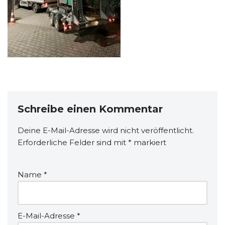
Schreibe einen Kommentar
Deine E-Mail-Adresse wird nicht veröffentlicht.
Erforderliche Felder sind mit
*
markiert
Name
*
E-Mail-Adresse
*