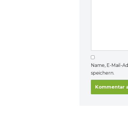
Name, E-Mail-A
speichern.