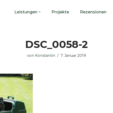
Leistungen
Projekte
Rezensionen
DSC_0058-2
von
Konstantin
7. Januar 2019