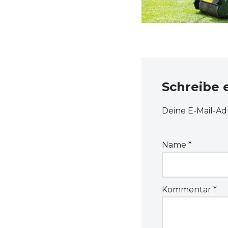
Schreibe
Deine E-Mail-Adr
Name
*
Kommentar
*