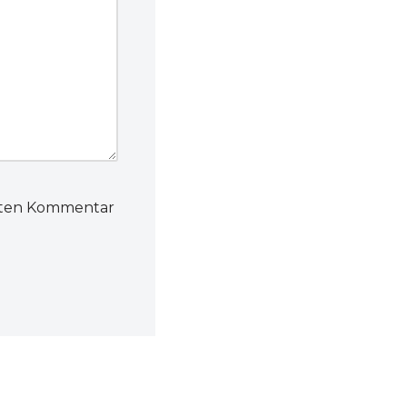
hsten Kommentar