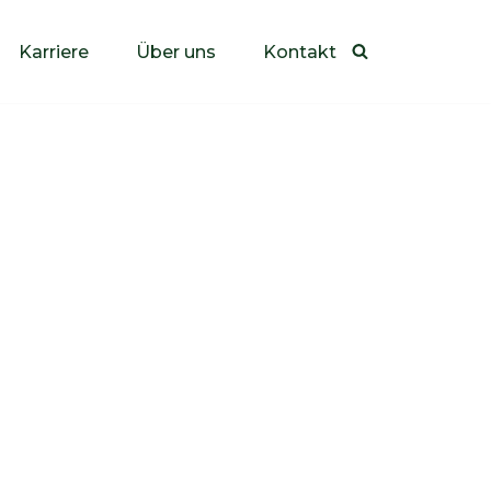
Karriere
Über uns
Kontakt