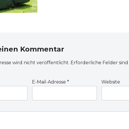
 einen Kommentar
esse wird nicht veröffentlicht.
Erforderliche Felder sind
E-Mail-Adresse
*
Website