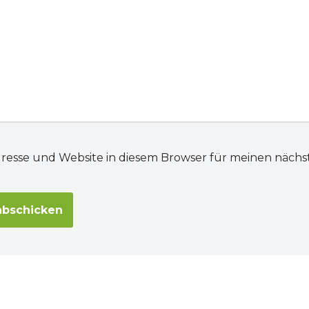
dresse und Website in diesem Browser für meinen näc