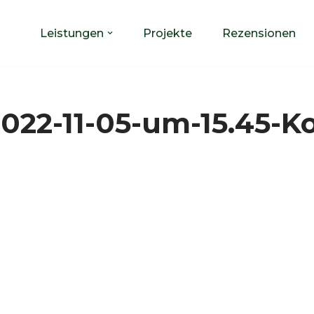
Leistungen
Projekte
Rezensionen
2022-11-05-um-15.45-K