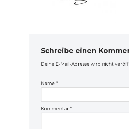
Schreibe einen Komme
Deine E-Mail-Adresse wird nicht veröff
Name
*
Kommentar
*