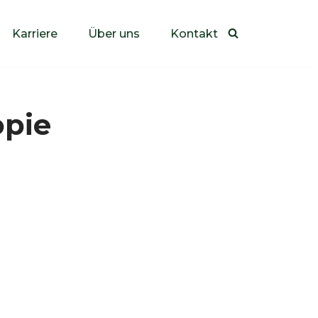
Karriere
Über uns
Kontakt
opie