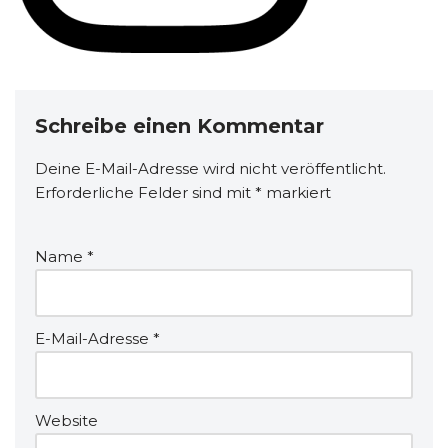
Schreibe einen Kommentar
Deine E-Mail-Adresse wird nicht veröffentlicht.
Erforderliche Felder sind mit
*
markiert
Name
*
E-Mail-Adresse
*
Website