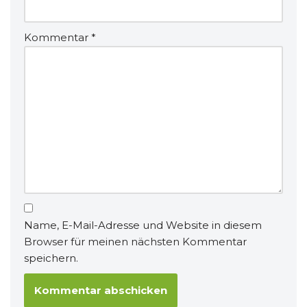
Kommentar
*
Name, E-Mail-Adresse und Website in diesem
Browser für meinen nächsten Kommentar
speichern.