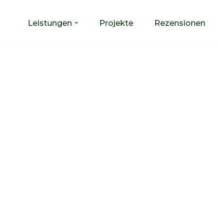
Leistungen
Projekte
Rezensionen