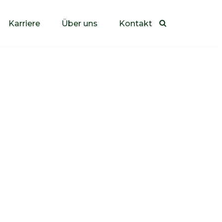
Karriere
Über uns
Kontakt