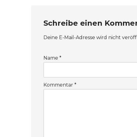
Schreibe einen Komme
Deine E-Mail-Adresse wird nicht veröff
Name
*
Kommentar
*