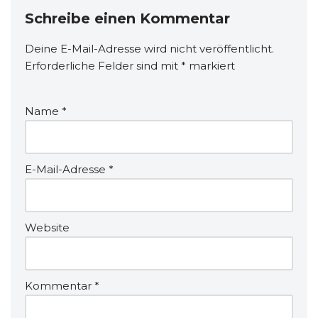
Schreibe einen Kommentar
Deine E-Mail-Adresse wird nicht veröffentlicht.
Erforderliche Felder sind mit
*
markiert
Name
*
E-Mail-Adresse
*
Website
Kommentar
*