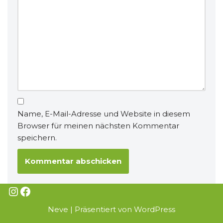
Name, E-Mail-Adresse und Website in diesem
Browser für meinen nächsten Kommentar
speichern.
Neve
| Präsentiert von
WordPress