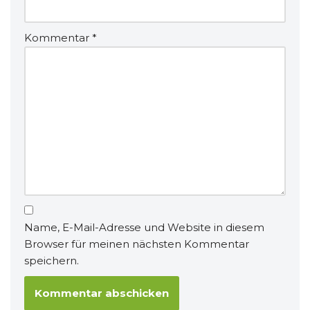
Kommentar
*
Name, E-Mail-Adresse und Website in diesem
Browser für meinen nächsten Kommentar
speichern.