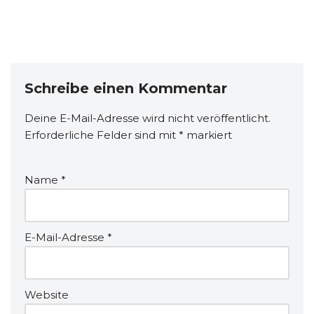
Schreibe einen Kommentar
Deine E-Mail-Adresse wird nicht veröffentlicht.
Erforderliche Felder sind mit
*
markiert
Name
*
E-Mail-Adresse
*
Website