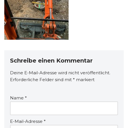
Schreibe einen Kommentar
Deine E-Mail-Adresse wird nicht veröffentlicht.
Erforderliche Felder sind mit
*
markiert
Name
*
E-Mail-Adresse
*