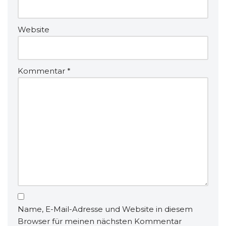
Website
Kommentar
*
Name, E-Mail-Adresse und Website in diesem
Browser für meinen nächsten Kommentar