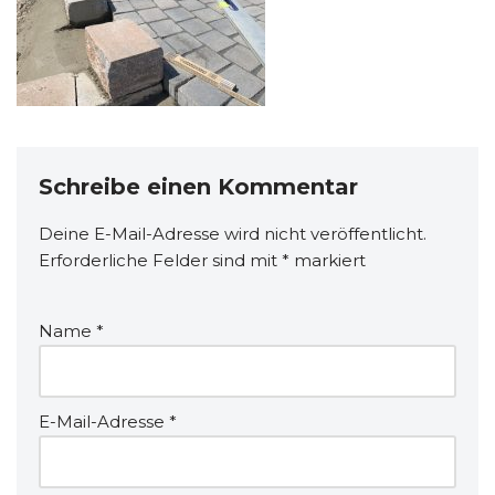
Schreibe einen Kommentar
Deine E-Mail-Adresse wird nicht veröffentlicht.
Erforderliche Felder sind mit
*
markiert
Name
*
E-Mail-Adresse
*