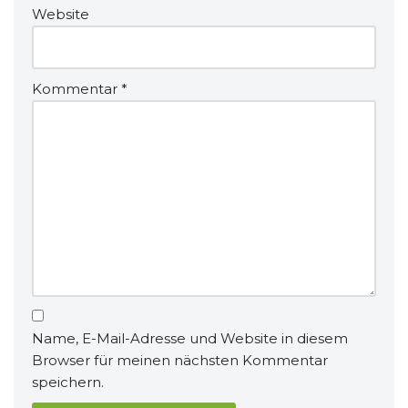
Website
Kommentar
*
Name, E-Mail-Adresse und Website in diesem
Browser für meinen nächsten Kommentar
speichern.