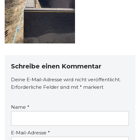
Schreibe einen Kommentar
Deine E-Mail-Adresse wird nicht veröffentlicht.
Erforderliche Felder sind mit
*
markiert
Name
*
E-Mail-Adresse
*