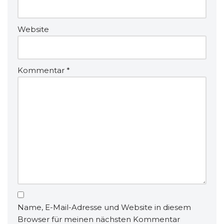
Website
Kommentar
*
Name, E-Mail-Adresse und Website in diesem
Browser für meinen nächsten Kommentar