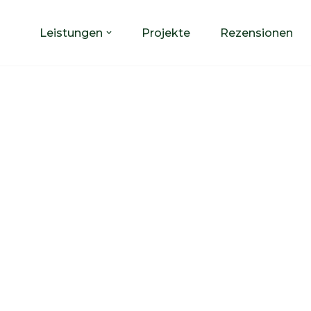
Leistungen
Projekte
Rezensionen