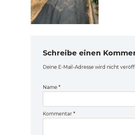
Schreibe einen Komme
Deine E-Mail-Adresse wird nicht veröff
Name
*
Kommentar
*