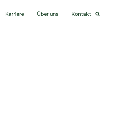
Karriere
Über uns
Kontakt