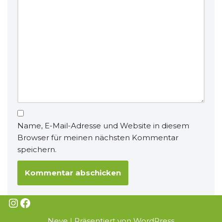
Name, E-Mail-Adresse und Website in diesem
Browser für meinen nächsten Kommentar
speichern.
Neve
| Präsentiert von
WordPress