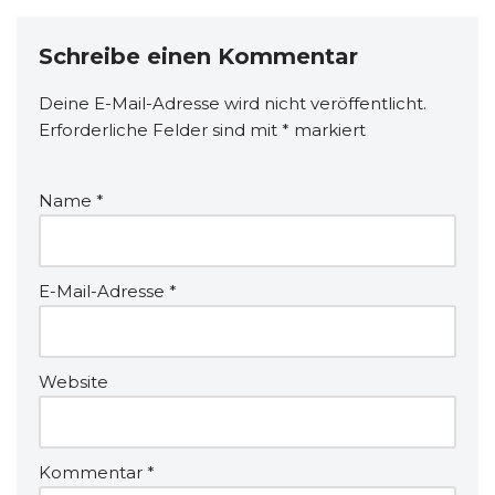
Schreibe einen Kommentar
Deine E-Mail-Adresse wird nicht veröffentlicht.
Erforderliche Felder sind mit
*
markiert
Name
*
E-Mail-Adresse
*
Website
Kommentar
*