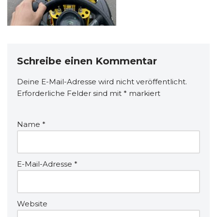
Schreibe einen Kommentar
Deine E-Mail-Adresse wird nicht veröffentlicht.
Erforderliche Felder sind mit
*
markiert
Name
*
E-Mail-Adresse
*
Website