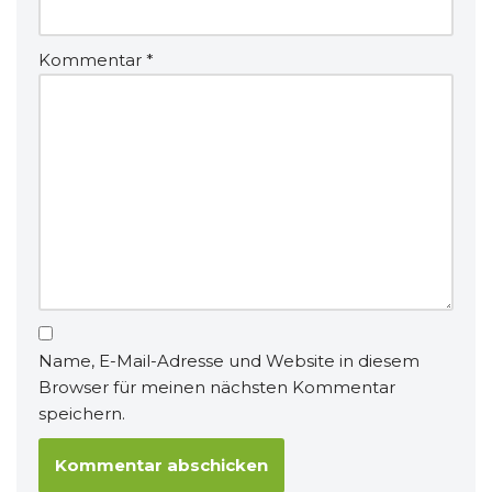
Kommentar
*
Name, E-Mail-Adresse und Website in diesem
Browser für meinen nächsten Kommentar
speichern.