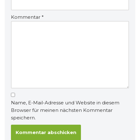
Kommentar
*
Name, E-Mail-Adresse und Website in diesem
Browser für meinen nächsten Kommentar
speichern.