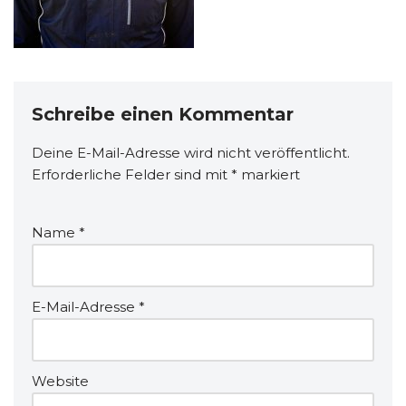
Schreibe einen Kommentar
Deine E-Mail-Adresse wird nicht veröffentlicht.
Erforderliche Felder sind mit
*
markiert
Name
*
E-Mail-Adresse
*
Website