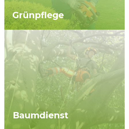
Grünpflege
Baumdienst