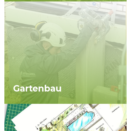
Gartenbau