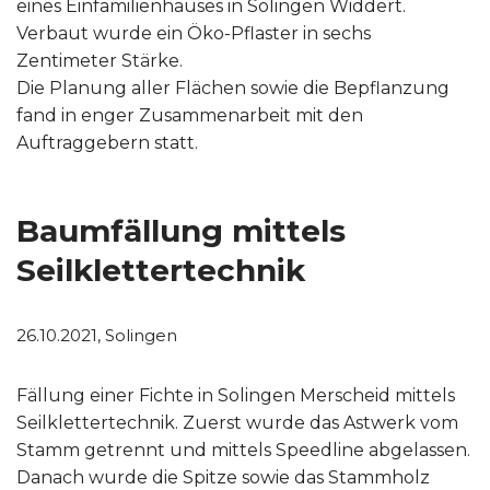
eines Einfamilienhauses in Solingen Widdert.
Verbaut wurde ein Öko-Pflaster in sechs
Zentimeter Stärke.
Die Planung aller Flächen sowie die Bepflanzung
fand in enger Zusammenarbeit mit den
Auftraggebern statt.
Baumfällung mittels
Seilklettertechnik
26.10.2021, Solingen
Fällung einer Fichte in Solingen Merscheid mittels
Seilklettertechnik. Zuerst wurde das Astwerk vom
Stamm getrennt und mittels Speedline abgelassen.
Danach wurde die Spitze sowie das Stammholz