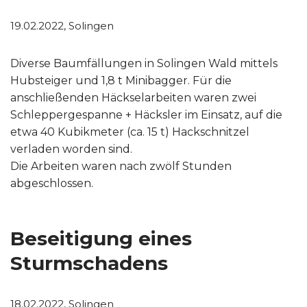
19.02.2022, Solingen
Diverse Baumfällungen in Solingen Wald mittels
Hubsteiger und 1,8 t Minibagger. Für die
anschließenden Häckselarbeiten waren zwei
Schleppergespanne + Häcksler im Einsatz, auf die
etwa 40 Kubikmeter (ca. 15 t) Hackschnitzel
verladen worden sind.
Die Arbeiten waren nach zwölf Stunden
abgeschlossen.
Beseitigung eines
Sturmschadens
18.02.2022, Solingen