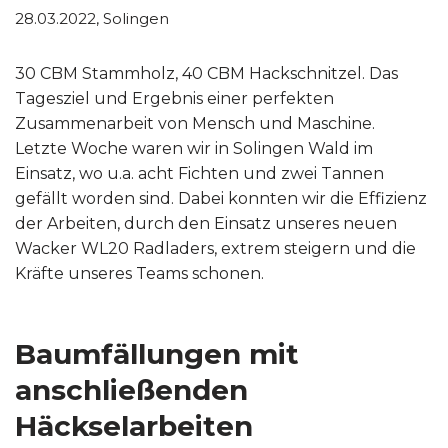
28.03.2022, Solingen
30 CBM Stammholz, 40 CBM Hackschnitzel. Das
Tagesziel und Ergebnis einer perfekten
Zusammenarbeit von Mensch und Maschine.
Letzte Woche waren wir in Solingen Wald im
Einsatz, wo u.a. acht Fichten und zwei Tannen
gefällt worden sind. Dabei konnten wir die Effizienz
der Arbeiten, durch den Einsatz unseres neuen
Wacker WL20 Radladers, extrem steigern und die
Kräfte unseres Teams schonen.
Baumfällungen mit
anschließenden
Häckselarbeiten