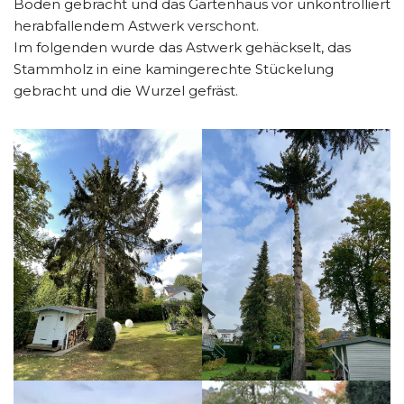
Boden gebracht und das Gartenhaus vor unkontrolliert
herabfallendem Astwerk verschont.
Im folgenden wurde das Astwerk gehäckselt, das
Stammholz in eine kamingerechte Stückelung
gebracht und die Wurzel gefräst.