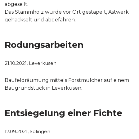
abgeseilt.
Das Stammholz wurde vor Ort gestapelt, Astwerk
gehäckselt und abgefahren.
Rodungsarbeiten
21.10.2021, Leverkusen
Baufeldräumung mittels Forstmulcher auf einem
Baugrundstück in Leverkusen.
Entsiegelung einer Fichte
17.09.2021, Solingen