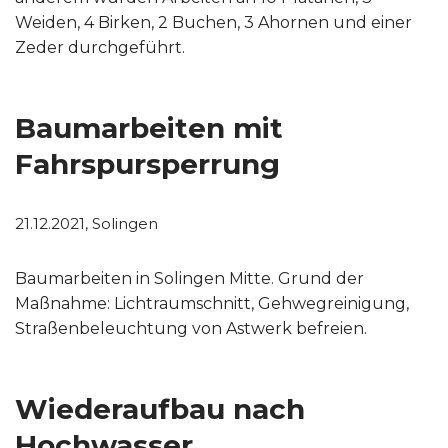
Weiden, 4 Birken, 2 Buchen, 3 Ahornen und einer
Zeder durchgeführt.
Baumarbeiten mit
Fahrspursperrung
21.12.2021, Solingen
Baumarbeiten in Solingen Mitte. Grund der
Maßnahme: Lichtraumschnitt, Gehwegreinigung,
Straßenbeleuchtung von Astwerk befreien.
Wiederaufbau nach
Hochwasser