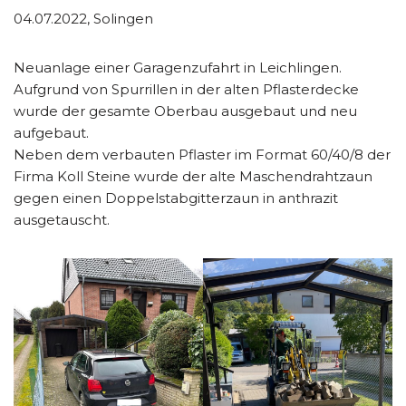
04.07.2022, Solingen
Neuanlage einer Garagenzufahrt in Leichlingen.
Aufgrund von Spurrillen in der alten Pflasterdecke
wurde der gesamte Oberbau ausgebaut und neu
aufgebaut.
Neben dem verbauten Pflaster im Format 60/40/8 der
Firma Koll Steine wurde der alte Maschendrahtzaun
gegen einen Doppelstabgitterzaun in anthrazit
ausgetauscht.