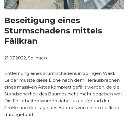
Beseitigung eines
Sturmschadens mittels
Fällkran
21.07.2022, Solingen
Entfernung eines Sturmschadens in Solingen Wald:
Leider musste diese Eiche nach dem Herausbrechen
eines massiven Astes komplett gefällt werden, da die
Standsicherheit des Baumes nicht mehr gegeben war.
Die Fällarbeiten wurden dabei, u.a. aufgrund der
Größe und der Lage des Baumes von einem Fällkran
durchgeführt.