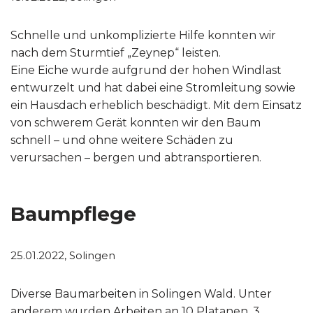
Schnelle und unkomplizierte Hilfe konnten wir
nach dem Sturmtief „Zeynep“ leisten.
Eine Eiche wurde aufgrund der hohen Windlast
entwurzelt und hat dabei eine Stromleitung sowie
ein Hausdach erheblich beschädigt. Mit dem Einsatz
von schwerem Gerät konnten wir den Baum
schnell – und ohne weitere Schäden zu
verursachen – bergen und abtransportieren.
Baumpflege
25.01.2022, Solingen
Diverse Baumarbeiten in Solingen Wald. Unter
anderem wurden Arbeiten an 10 Platanen, 3