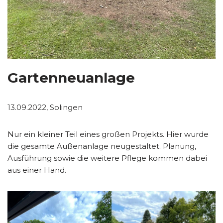
Gartenneuanlage
13.09.2022, Solingen
Nur ein kleiner Teil eines großen Projekts. Hier wurde
die gesamte Außenanlage neugestaltet. Planung,
Ausführung sowie die weitere Pflege kommen dabei
aus einer Hand.