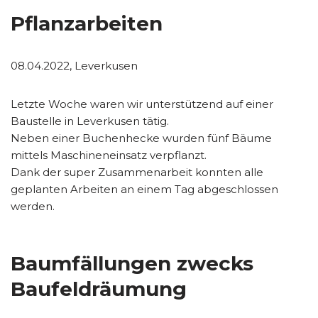
Pflanzarbeiten
08.04.2022, Leverkusen
Letzte Woche waren wir unterstützend auf einer
Baustelle in Leverkusen tätig.
Neben einer Buchenhecke wurden fünf Bäume
mittels Maschineneinsatz verpflanzt.
Dank der super Zusammenarbeit konnten alle
geplanten Arbeiten an einem Tag abgeschlossen
werden.
Baumfällungen zwecks
Baufeldräumung