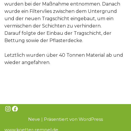
wurden bei der Maßnahme entnommen. Danach
wurde ein Filtervlies zwischen dem Untergrund
und der neuen Tragschicht eingebaut, um ein
vermischen der Schichten zu verhindern.
Darauf folgte der Einbau der Tragschicht, der
Bettung sowie der Pflasterdecke.
Letztlich wurden über 40 Tonnen Material ab und
wieder angefahren.
Neve
| Präsentiert von
WordPress
www.koetter-rempel.de