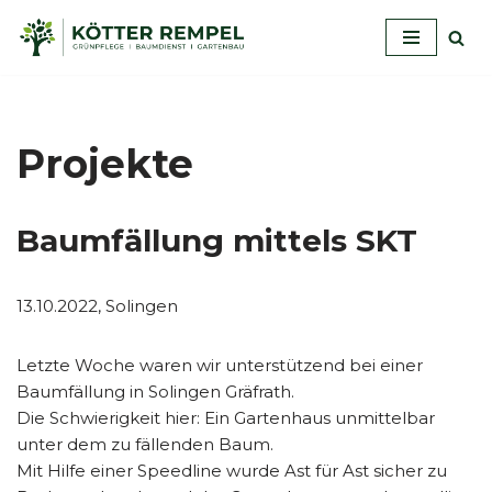
Zum
Inhalt
springen
Projekte
Baumfällung mittels SKT
13.10.2022, Solingen
Letzte Woche waren wir unterstützend bei einer
Baumfällung in Solingen Gräfrath.
Die Schwierigkeit hier: Ein Gartenhaus unmittelbar
unter dem zu fällenden Baum.
Mit Hilfe einer Speedline wurde Ast für Ast sicher zu