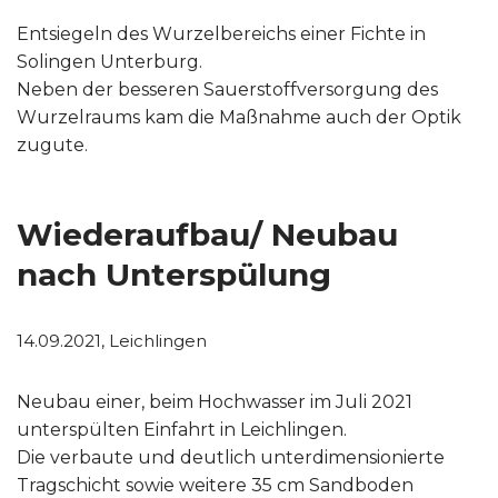
Entsiegeln des Wurzelbereichs einer Fichte in
Solingen Unterburg.
Neben der besseren Sauerstoffversorgung des
Wurzelraums kam die Maßnahme auch der Optik
zugute.
Wiederaufbau/ Neubau
nach Unterspülung
14.09.2021, Leichlingen
Neubau einer, beim Hochwasser im Juli 2021
unterspülten Einfahrt in Leichlingen.
Die verbaute und deutlich unterdimensionierte
Tragschicht sowie weitere 35 cm Sandboden