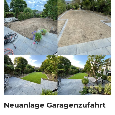
Neuanlage Garagenzufahrt