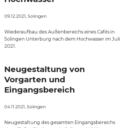
09.12.2021, Solingen
Wiederaufbau des Außenbereichs eines Cafés in
Solingen Unterburg nach dem Hochwasser im Juli
2021.
Neugestaltung von
Vorgarten und
Eingangsbereich
04.11.2021, Solingen
Neugestaltung des gesamten Eingangsbereichs