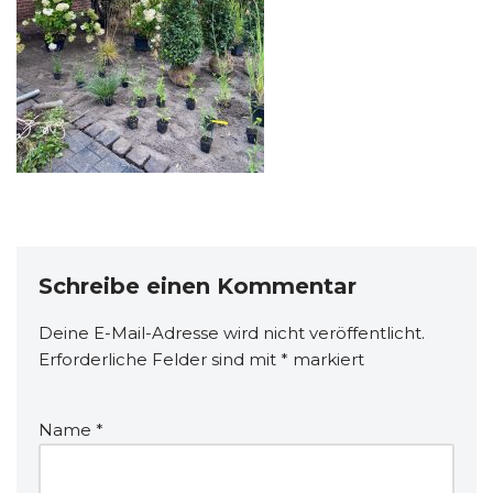
Schreibe einen Kommentar
Deine E-Mail-Adresse wird nicht veröffentlicht.
Erforderliche Felder sind mit
*
markiert
Name
*