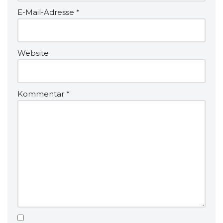
E-Mail-Adresse
*
Website
Kommentar
*