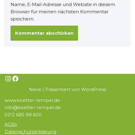
Name, E-Mail-Adresse und Website in diesem
Browser für meinen nächsten Kommentar
speichern.
Neve
| Präsentiert von
WordPress
www.koetter-rempel.de
info@koetter-rempel.de
0212 685 99 600
AGBs
Datenschutzerklärung